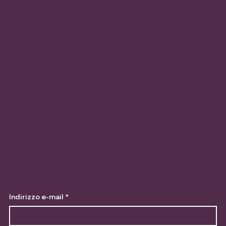
Indirizzo e-mail
*