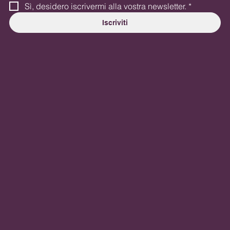
Sì, desidero iscrivermi alla vostra newsletter.
*
Iscriviti