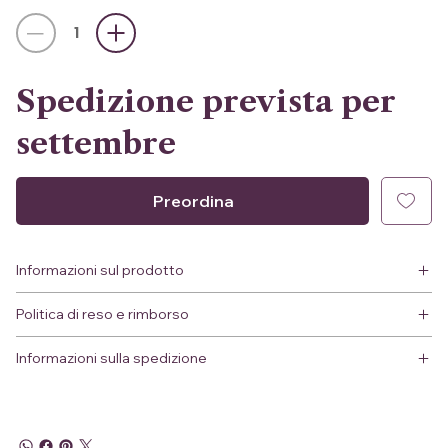
Spedizione prevista per
settembre
Preordina
Informazioni sul prodotto
Politica di reso e rimborso
Informazioni sulla spedizione