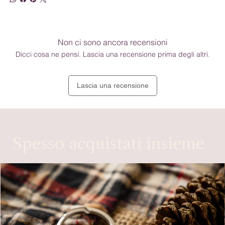
Non ci sono ancora recensioni
Dicci cosa ne pensi. Lascia una recensione prima degli altri.
Lascia una recensione
Spesso acquistati insieme