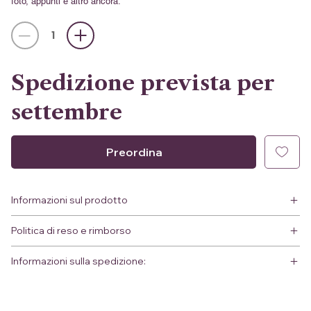
foto, appunti e altro ancora.
Spedizione prevista per
settembre
Preordina
Informazioni sul prodotto
Politica di reso e rimborso
Informazioni sulla spedizione: