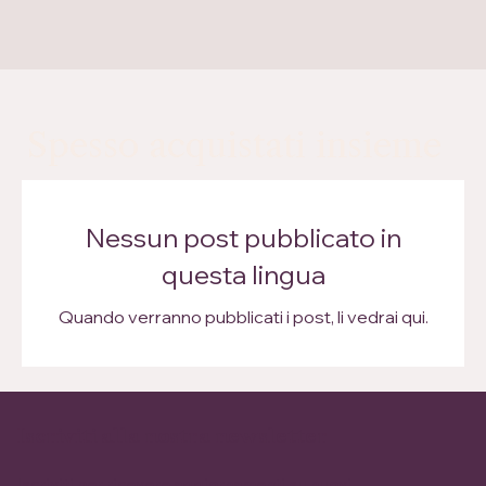
Spesso acquistati insieme
Nessun post pubblicato in
questa lingua
Quando verranno pubblicati i post, li vedrai qui.
Iscriviti alla nostra newsletter
Iscriviti per ricevere aggiornamenti su nuovi