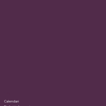
Negozio
Calendari