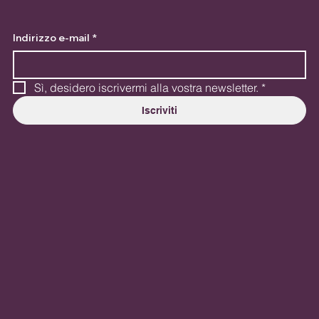
Indirizzo e-mail
*
Sì, desidero iscrivermi alla vostra newsletter.
*
Iscriviti