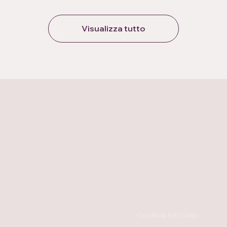
Visualizza tutto
CALENDAR SIZE GUIDE