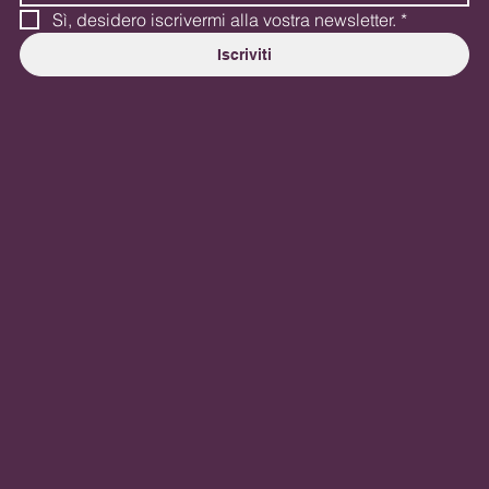
Sì, desidero iscrivermi alla vostra newsletter.
*
Iscriviti