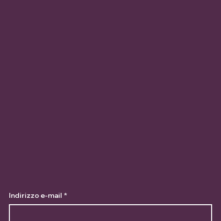
Indirizzo e-mail
*