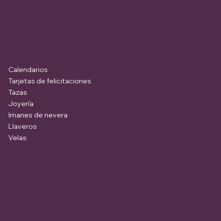
Comercio
Calendarios
Tarjetas de felicitaciones
Tazas
Joyería
Imanes de nevera
Llaveros
Velas