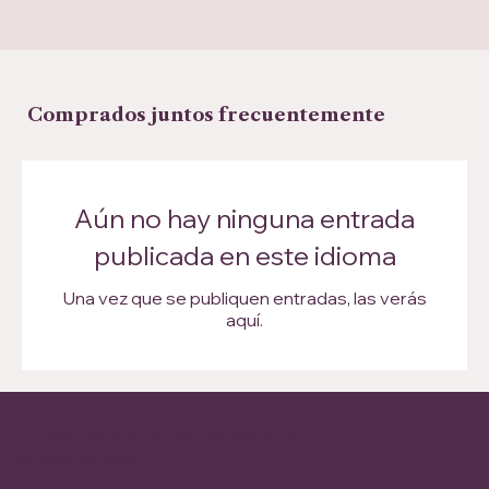
Comprados juntos frecuentemente
Aún no hay ninguna entrada
publicada en este idioma
Una vez que se publiquen entradas, las verás
aquí.
Suscríbete a nuestro boletín
informativo