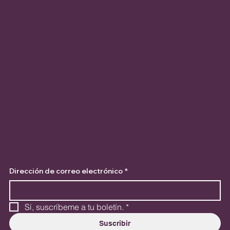
Dirección de correo electrónico
*
Sí, suscríbeme a tu boletín.
*
Suscribir