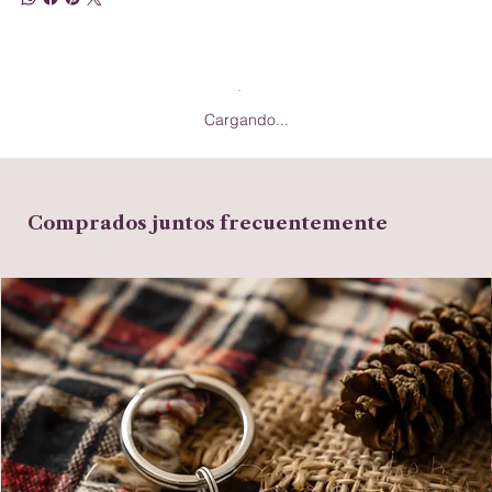
Cargando...
Comprados juntos frecuentemente