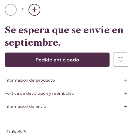
Se espera que se envíe en
septiembre.
Pedido anticipado
Información del producto
Política de devolución y reembolso
Información de envío