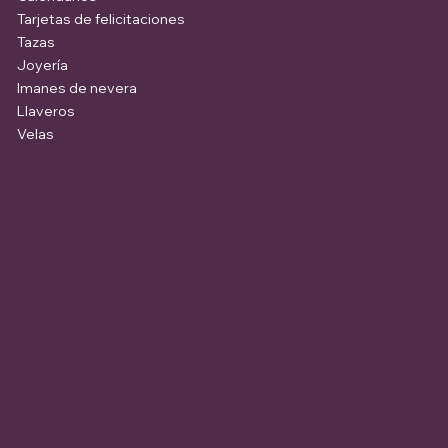
Tarjetas de felicitaciones
Tazas
Joyería
Imanes de nevera
Llaveros
Velas