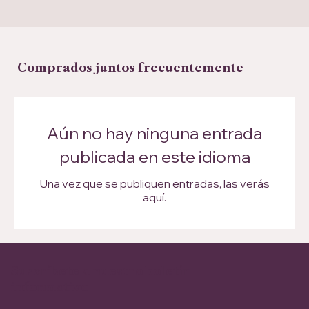
Comprados juntos frecuentemente
Aún no hay ninguna entrada
publicada en este idioma
Una vez que se publiquen entradas, las verás
aquí.
Suscríbete a nuestro boletín
informativo