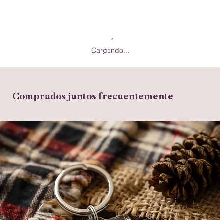
Cargando...
Comprados juntos frecuentemente