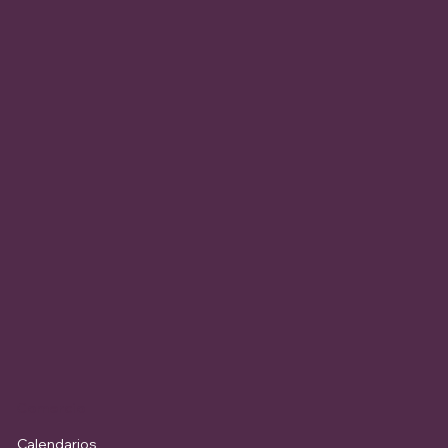
Comercio
Calendarios