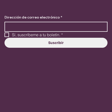
Dirección de correo electrónico
*
Sí, suscríbeme a tu boletín.
*
Suscribir