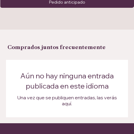
Pedido anticipado
Comprados juntos frecuentemente
Aún no hay ninguna entrada
publicada en este idioma
Una vez que se publiquen entradas, las verás
aquí.