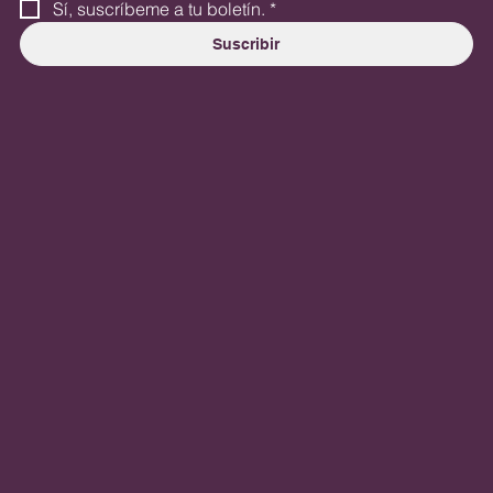
Sí, suscríbeme a tu boletín.
*
Suscribir