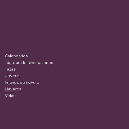
Comercio
Calendarios
Tarjetas de felicitaciones
Tazas
Joyería
Imanes de nevera
Llaveros
Velas