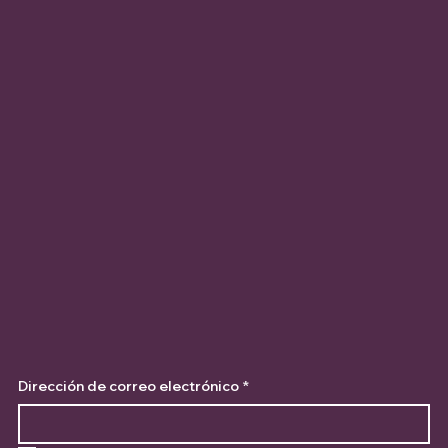
Dirección de correo electrónico
*