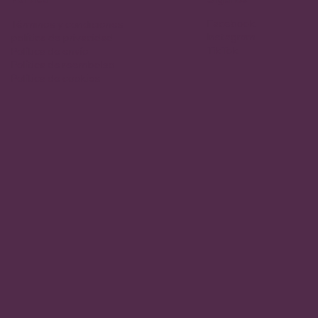
Facebook
Términos y condiciones
Instagram
política de privacidad
TikTok
Política de envío
Política de reembolso
Política de cookies