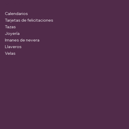
Comercio
Calendarios
Tarjetas de felicitaciones
Tazas
Joyería
Imanes de nevera
Llaveros
Velas