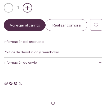
Agregar al carrito
Realizar compra
Información del producto
Política de devolución y reembolso
Información de envío