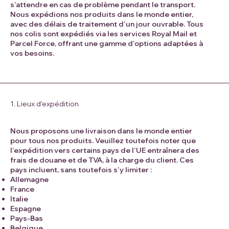
s'attendre en cas de problème pendant le transport.
Nous expédions nos produits dans le monde entier,
avec des délais de traitement d'un jour ouvrable. Tous
nos colis sont expédiés via les services Royal Mail et
Parcel Force, offrant une gamme d'options adaptées à
vos besoins.
1. Lieux d'expédition
Nous proposons une livraison dans le monde entier
pour tous nos produits. Veuillez toutefois noter que
l'expédition vers certains pays de l'UE entraînera des
frais de douane et de TVA, à la charge du client. Ces
pays incluent, sans toutefois s'y limiter :
Allemagne
France
Italie
Espagne
Pays-Bas
Belgique