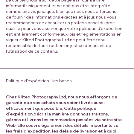
Le contenu fourni sur cette page est fourni à titre
informatif uniquement et ne doit pas être interprété
comme un avis juridique. Bien que nous nous efforcions
de fournir des informations exactes et à jour, nous vous
recommandons de consulter un professionnel du droit
qualifié pour vous assurer que votre politique d'expédition
est entièrement conforme aux lois et réglementations en
vigueur. Kilted Photography Ltd ne peut être tenu
responsable de toute action en justice découlant de
l'utilisation de ce contenu.
Politique d'expédition - les bases
Chez Kilted Photography Ltd, nous nous efforçons de
garantir que vos achats vous soient livrés aussi
efficacement que possible. Cette politique
d'expédition décrit la manière dont nous traitons,
gérons et livrons les commandes passées via notre site
Web. Elle couvre également des détails importants sur
les frais d'expédition, les délais de livraison et à quoi