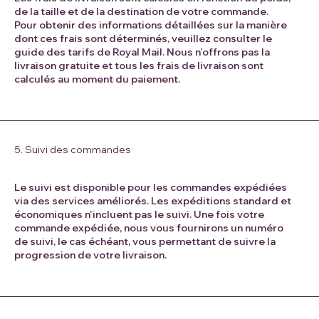
de la taille et de la destination de votre commande.
Pour obtenir des informations détaillées sur la manière
dont ces frais sont déterminés, veuillez consulter le
guide des tarifs de Royal Mail. Nous n'offrons pas la
livraison gratuite et tous les frais de livraison sont
calculés au moment du paiement.
5. Suivi des commandes
Le suivi est disponible pour les commandes expédiées
via des services améliorés. Les expéditions standard et
économiques n'incluent pas le suivi. Une fois votre
commande expédiée, nous vous fournirons un numéro
de suivi, le cas échéant, vous permettant de suivre la
progression de votre livraison.