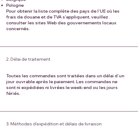
Pologne
Pour obtenir la liste complète des pays de l'UE où les
frais de douane et de TVA s'appliquent, veuillez
consulter les sites Web des gouvernements locaux
concernés.
2. Délai de traitement
Toutes les commandes sont traitées dans un délai d'un
jour ouvrable après le paiement. Les commandes ne
sont ni expédiées ni livrées le week-end ou les jours
fériés.
3. Méthodes d'expédition et délais de livraison