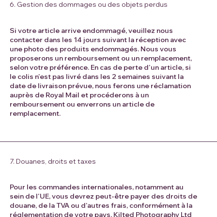
6. Gestion des dommages ou des objets perdus
Si votre article arrive endommagé, veuillez nous
contacter dans les 14 jours suivant la réception avec
une photo des produits endommagés. Nous vous
proposerons un remboursement ou un remplacement,
selon votre préférence. En cas de perte d'un article, si
le colis n'est pas livré dans les 2 semaines suivant la
date de livraison prévue, nous ferons une réclamation
auprès de Royal Mail et procéderons à un
remboursement ou enverrons un article de
remplacement.
7. Douanes, droits et taxes
Pour les commandes internationales, notamment au
sein de l'UE, vous devrez peut-être payer des droits de
douane, de la TVA ou d'autres frais, conformément à la
réglementation de votre pays. Kilted Photography Ltd