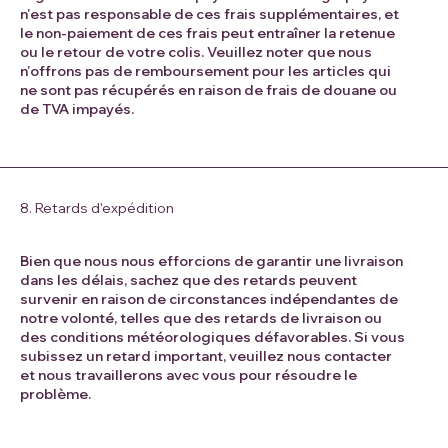
n'est pas responsable de ces frais supplémentaires, et
le non-paiement de ces frais peut entraîner la retenue
ou le retour de votre colis. Veuillez noter que nous
n'offrons pas de remboursement pour les articles qui
ne sont pas récupérés en raison de frais de douane ou
de TVA impayés.
8. Retards d'expédition
Bien que nous nous efforcions de garantir une livraison
dans les délais, sachez que des retards peuvent
survenir en raison de circonstances indépendantes de
notre volonté, telles que des retards de livraison ou
des conditions météorologiques défavorables. Si vous
subissez un retard important, veuillez nous contacter
et nous travaillerons avec vous pour résoudre le
problème.