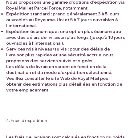
Nous proposons une gamme d'options d'expédition via
Royal Mail et Parcel Force, notamment :
Expédition standard : prend généralement 3 à 5 jours
ouvrables au Royaume-Uni et 5 à 7 jours ouvrables à
l'international.
Expédition économique : une option plus économique
avec des délais de livraison plus longs (jusqu'à 10 jours
ouvrables à l'international).
Services mis à niveau/suivis : pour des délais de
livraison plus rapides et une sécurité accrue, nous
proposons des services suivis et signés.
Les délais de livraison varient en fonction de la
destination et du mode d'expédition sélectionné.
Veuillez consulter le site Web de Royal Mail pour
obtenir des estimations plus détaillées en fonction de
votre emplacement.
4. Frais d'expédition
Les frais de livraison sont calculés en fonction du poids,