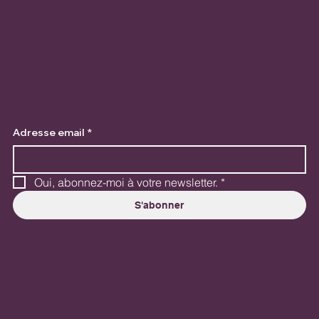
Adresse email
*
Oui, abonnez-moi à votre newsletter.
*
S'abonner