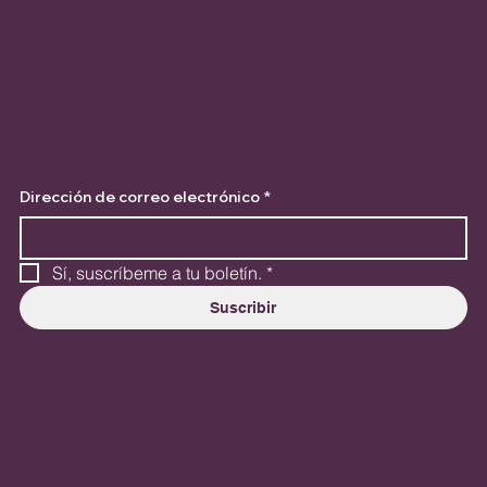
Dirección de correo electrónico
*
Sí, suscríbeme a tu boletín.
*
Suscribir