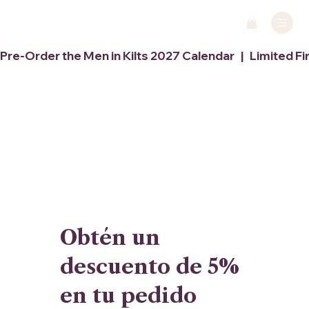
Pre-Order the Men in Kilts 2027 Calendar   |   Limited Fi
Obtén un
descuento de 5%
en tu pedido