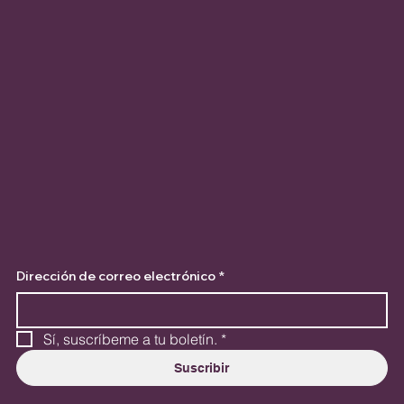
Dirección de correo electrónico
*
Sí, suscríbeme a tu boletín.
*
Suscribir