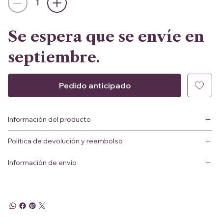
Se espera que se envíe en
septiembre.
Pedido anticipado
Información del producto
Política de devolución y reembolso
Información de envío