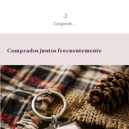
Cargando...
Comprados juntos frecuentemente