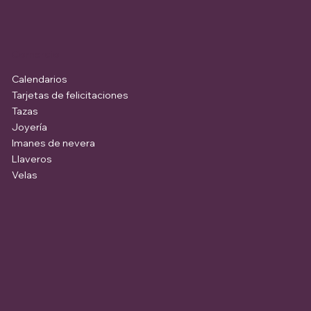
Comercio
Calendarios
Tarjetas de felicitaciones
Tazas
Joyería
Imanes de nevera
Llaveros
Velas