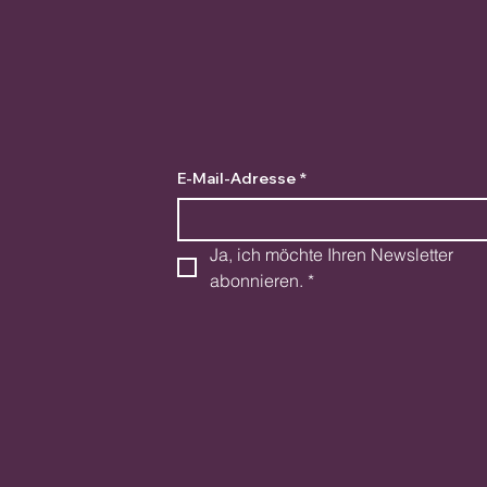
E-Mail-Adresse
*
Ja, ich möchte Ihren Newsletter 
abonnieren.
*