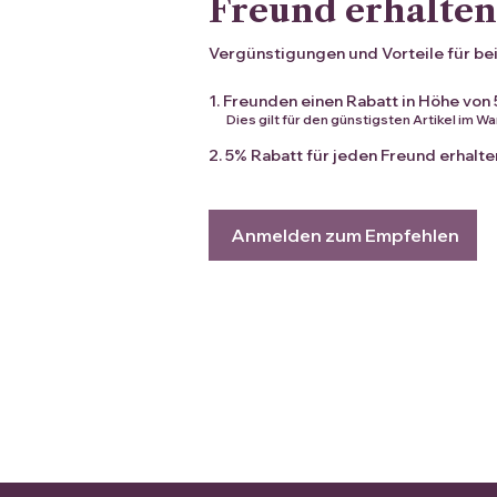
Freund erhalte
Vergünstigungen und Vorteile für be
Freunden einen Rabatt in Höhe von
Dies gilt für den günstigsten Artikel im W
5% Rabatt für jeden Freund erhalten
Anmelden zum Empfehlen