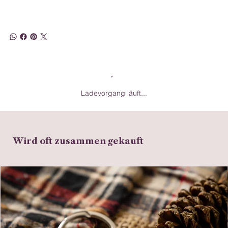
Ladevorgang läuft...
Wird oft zusammen gekauft