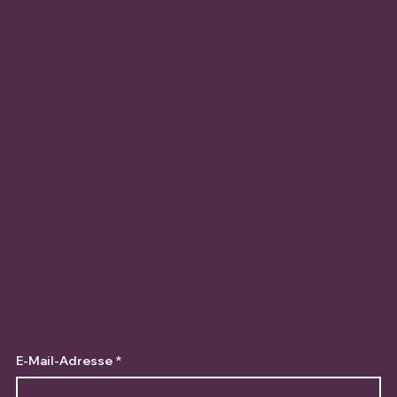
E-Mail-Adresse
*