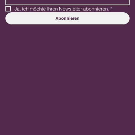
Ja, ich möchte Ihren Newsletter abonnieren.
*
Abonnieren