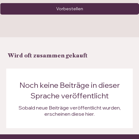
Vorbestellen
Wird oft zusammen gekauft
Noch keine Beiträge in dieser
Sprache veröffentlicht
Sobald neue Beiträge veröffentlicht wurden,
erscheinen diese hier.