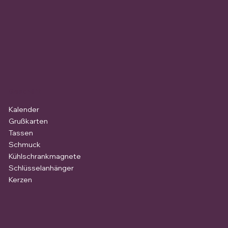
Geschäft
Kalender
Grußkarten
Tassen
Schmuck
Kühlschrankmagnete
Schlüsselanhänger
Kerzen