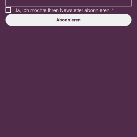
Ja, ich möchte Ihren Newsletter abonnieren.
*
Abonnieren