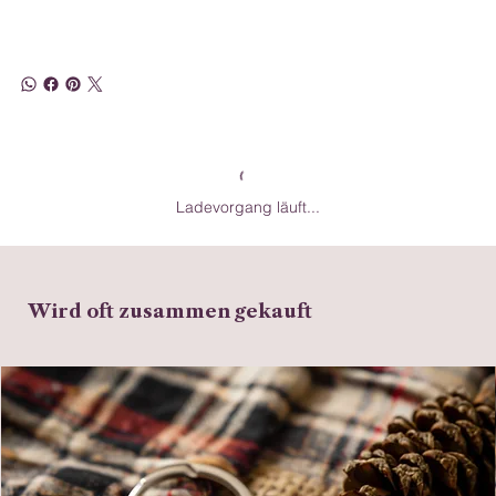
Ladevorgang läuft...
Wird oft zusammen gekauft