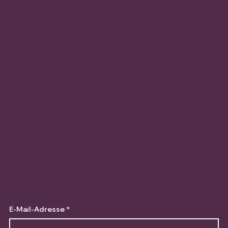
E-Mail-Adresse
*