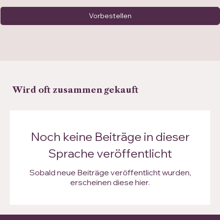
Vorbestellen
Wird oft zusammen gekauft
Noch keine Beiträge in dieser
Sprache veröffentlicht
Sobald neue Beiträge veröffentlicht wurden,
erscheinen diese hier.