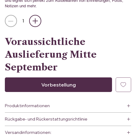
und eignet sich perfekt zum Aufbewahren von Erinnerungen, Fotos,
Notizen und mehr.
Voraussichtliche
Auslieferung Mitte
September
Vorbestellung
Produktinformationen
Rückgabe- und Rückerstattungsrichtlinie
Versandinformationen: