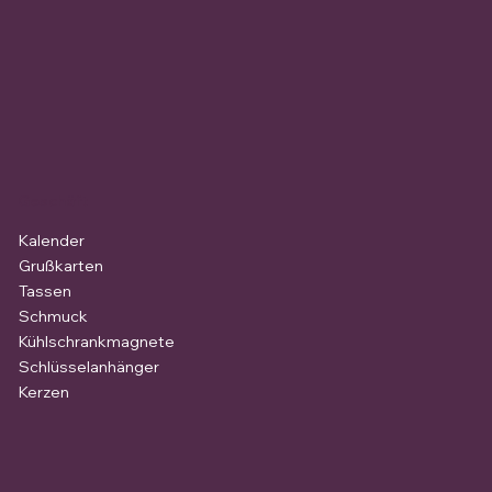
Geschäft
Kalender
Grußkarten
Tassen
Schmuck
Kühlschrankmagnete
Schlüsselanhänger
Kerzen